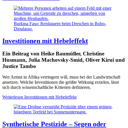
Burkina Faso: Reisbauern beim Dreschen in Bobo-
Dioulasso.
Investitionen mit Hebeleffekt
Ein Beitrag von Heike Baumüller, Christine
Husmann, Julia Machovsky-Smid, Oliver Kirui und
Justice Tambo
Wer Armut in Afrika verringern will, muss bei der Landwirtschaft
ansetzen. Welche Investitionen die größte Wirkung erzielen, lässt
sich durch wissenschaftliche Kriterien definieren.
Weiterlesen
Investitionen mit Hebeleffekt
Synthetische Pestizide – Segen oder