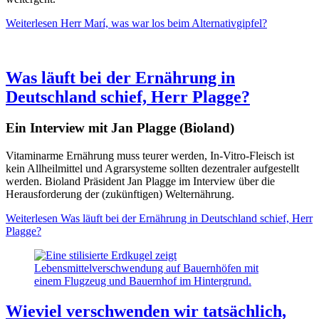
Weiterlesen
Herr Marí, was war los beim Alternativgipfel?
Was läuft bei der Ernährung in
Deutschland schief, Herr Plagge?
Ein Interview mit Jan Plagge (Bioland)
Vitaminarme Ernährung muss teurer werden, In-Vitro-Fleisch ist
kein Allheilmittel und Agrarsysteme sollten dezentraler aufgestellt
werden. Bioland Präsident Jan Plagge im Interview über die
Herausforderung der (zukünftigen) Welternährung.
Weiterlesen
Was läuft bei der Ernährung in Deutschland schief, Herr
Plagge?
Wieviel verschwenden wir tatsächlich,