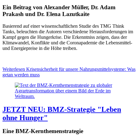
Ein Beitrag von Alexander Müller, Dr. Adam
Prakash und Dr. Elena Lazutkaite
Basierend auf einer wissenschaftlichen Studie des TMG Think
Tanks, beleuchten die Autoren verschiedene Herausforderungen im
Kampf gegen die Hungerkrise. Die Erkenntniss zeigen, dass der
Klimawandel, Konflikte und die Coronapademie die Lebensmittel-
und Energiepreise in die Höhe treiben.
Weiterlesen
Krisensicherheit für unsere Nahrungsmittelsysteme: Was
getan werden muss
JETZT NEU: BMZ-Strategie "Leben
ohne Hunger"
Eine BMZ-Kernthemenstrategie