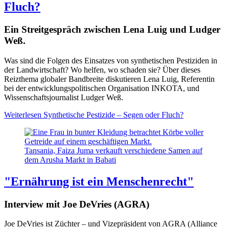
Fluch?
Ein Streitgespräch zwischen Lena Luig und Ludger
Weß.
Was sind die Folgen des Einsatzes von synthetischen Pestiziden in
der Landwirtschaft? Wo helfen, wo schaden sie? Über dieses
Reizthema globaler Bandbreite diskutieren Lena Luig, Referentin
bei der entwicklungspolitischen Organisation INKOTA, und
Wissenschaftsjournalist Ludger Weß.
Weiterlesen
Synthetische Pestizide – Segen oder Fluch?
Tansania, Faiza Juma verkauft verschiedene Samen auf
dem Arusha Markt in Babati
"Ernährung ist ein Menschenrecht"
Interview mit Joe DeVries (AGRA)
Joe DeVries ist Züchter – und Vizepräsident von AGRA (Alliance