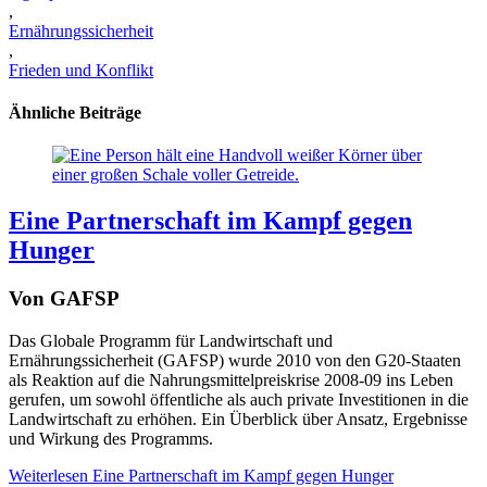
,
Ernährungssicherheit
,
Frieden und Konflikt
Ähnliche Beiträge
Eine Partnerschaft im Kampf gegen
Hunger
Von GAFSP
Das Globale Programm für Landwirtschaft und
Ernährungssicherheit (GAFSP) wurde 2010 von den G20-Staaten
als Reaktion auf die Nahrungsmittelpreiskrise 2008-09 ins Leben
gerufen, um sowohl öffentliche als auch private Investitionen in die
Landwirtschaft zu erhöhen. Ein Überblick über Ansatz, Ergebnisse
und Wirkung des Programms.
Weiterlesen
Eine Partnerschaft im Kampf gegen Hunger