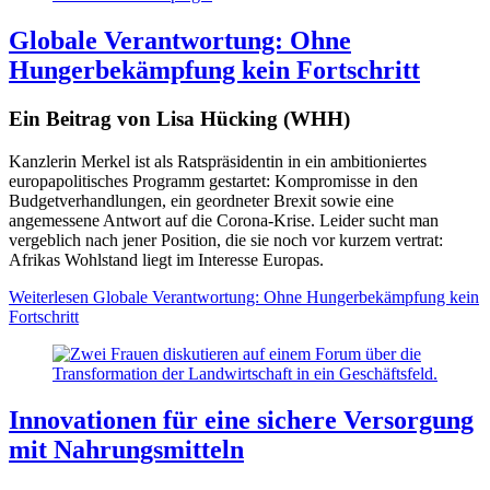
Globale Verantwortung: Ohne
Hungerbekämpfung kein Fortschritt
Ein Beitrag von Lisa Hücking (WHH)
Kanzlerin Merkel ist als Ratspräsidentin in ein ambitioniertes
europapolitisches Programm gestartet: Kompromisse in den
Budgetverhandlungen, ein geordneter Brexit sowie eine
angemessene Antwort auf die Corona-Krise. Leider sucht man
vergeblich nach jener Position, die sie noch vor kurzem vertrat:
Afrikas Wohlstand liegt im Interesse Europas.
Weiterlesen
Globale Verantwortung: Ohne Hungerbekämpfung kein
Fortschritt
Innovationen für eine sichere Versorgung
mit Nahrungsmitteln