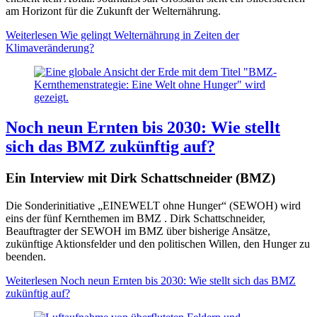
am Horizont für die Zukunft der Welternährung.
Weiterlesen
Wie gelingt Welternährung in Zeiten der
Klimaveränderung?
Noch neun Ernten bis 2030: Wie stellt
sich das BMZ zukünftig auf?
Ein Interview mit Dirk Schattschneider (BMZ)
Die Sonderinitiative „EINEWELT ohne Hunger“ (SEWOH) wird
eins der fünf Kernthemen im BMZ . Dirk Schattschneider,
Beauftragter der SEWOH im BMZ über bisherige Ansätze,
zukünftige Aktionsfelder und den politischen Willen, den Hunger zu
beenden.
Weiterlesen
Noch neun Ernten bis 2030: Wie stellt sich das BMZ
zukünftig auf?