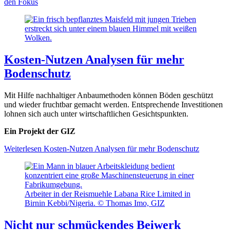
den Fokus
Kosten-Nutzen Analysen für mehr
Bodenschutz
Mit Hilfe nachhaltiger Anbaumethoden können Böden geschützt
und wieder fruchtbar gemacht werden. Entsprechende Investitionen
lohnen sich auch unter wirtschaftlichen Gesichtspunkten.
Ein Projekt der GIZ
Weiterlesen
Kosten-Nutzen Analysen für mehr Bodenschutz
Arbeiter in der Reismuehle Labana Rice Limited in
Birnin Kebbi/Nigeria. © Thomas Imo, GIZ
Nicht nur schmückendes Beiwerk