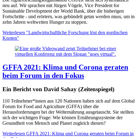
neu auf. Wir sprachen mit Jürgen Vögele, Vice President for
Sustainable Development der World Bank, über die bisherigen
Fortschritte - und erörtern, was gebündelt getan werden muss, um in
zehn Jahren weltweiten Hunger zu stoppen.
Weiterlesen
"Landwirtschaftliche Forschung löst den gordischen
Knoten"
GFFA 2021: Klima und Corona geraten
beim Forum in den Fokus
Ein Bericht von David Sahay (Zeitenspiegel)
110 Teilnehmer*innen aus 120 Nationen haben sich auf dem Global
Forum for Food and Agriculture (GFFA) über die
Herausforderungen bei der Welternährung ausgetauscht. Sie stellten
sich der wichtigen Frage: Wie können Ernährungssysteme der
Gesundheit von Mensch und Planet zugleich dienen?
Weiterlesen
GFFA 2021: Klima und Corona geraten beim Forum in