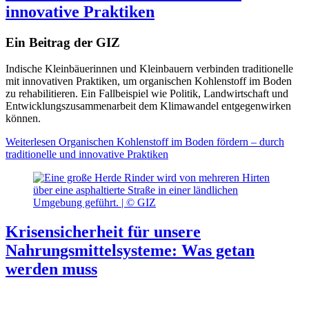
innovative Praktiken
Ein Beitrag der GIZ
Indische Kleinbäuerinnen und Kleinbauern verbinden traditionelle
mit innovativen Praktiken, um organischen Kohlenstoff im Boden
zu rehabilitieren. Ein Fallbeispiel wie Politik, Landwirtschaft und
Entwicklungszusammenarbeit dem Klimawandel entgegenwirken
können.
Weiterlesen
Organischen Kohlenstoff im Boden fördern – durch
traditionelle und innovative Praktiken
Krisensicherheit für unsere
Nahrungsmittelsysteme: Was getan
werden muss