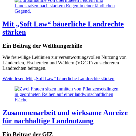
Mit „Soft Law“ bäuerliche Landrechte
stärken
Ein Beitrag der Welthungerhilfe
Wie freiwillige Leitlinien zur verantwortungsvollen Nutzung von
Ländereien, Fischereien und Wäldern (VGGT) zu sichereren
Landrechten beitragen.
Weiterlesen
Mit „Soft Law“ bäuerliche Landrechte stärken
Zusammenarbeit und wirksame Anreize
für nachhaltige Landnutzung
Ein Beitrag der GIZ