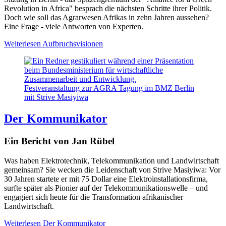
Revolution in Africa" besprach die nächsten Schritte ihrer Politik.
Doch wie soll das Agrarwesen Afrikas in zehn Jahren aussehen?
Eine Frage - viele Antworten von Experten.
Weiterlesen
Aufbruchsvisionen
Festveranstaltung zur AGRA Tagung im BMZ Berlin
mit Strive Masiyiwa
Der Kommunikator
Ein Bericht von Jan Rübel
Was haben Elektrotechnik, Telekommunikation und Landwirtschaft
gemeinsam? Sie wecken die Leidenschaft von Strive Masiyiwa: Vor
30 Jahren startete er mit 75 Dollar eine Elektroinstallationsfirma,
surfte später als Pionier auf der Telekommunikationswelle – und
engagiert sich heute für die Transformation afrikanischer
Landwirtschaft.
Weiterlesen
Der Kommunikator