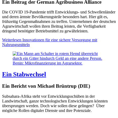
Ein Beitrag der German Agribusiness Alliance
Die COVID 19-Pandemie trifft Entwicklungs- und Schwellenländer
und deren ärmste Bevölkerungsteile besonders hart. Hier gilt es,
frühzeitig Gegenmaßnahmen zu treffen. Unternehmen der deutschen
Agrarwirtschaft wollen ihren Beitrag leisten, die Verfügbarkeit
dringend benötigter Betriebsmittel zu gewährleisten.
Weiterlesen
Innovationen für eine sichere Versorgung mit
Nahrungsmitteln
Benin: Mikrofinanzierung im Agrarsektor.
Ein Stabwechsel
Ein Bericht von Michael Brüntrup (DIE)
Subsahara-Afrika steht vor Entwicklungsschüben in der
Landwirtschaft, ganze technologischen Entwicklungen könnten
übersprungen werden. Doch wie sollen diese gelingen? Über
mögliche Rollen digitaler Dienste und ihre Potenziale.