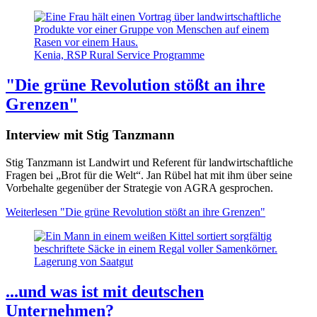
Kenia, RSP Rural Service Programme
"Die grüne Revolution stößt an ihre
Grenzen"
Interview mit Stig Tanzmann
Stig Tanzmann ist Landwirt und Referent für landwirtschaftliche
Fragen bei „Brot für die Welt“. Jan Rübel hat mit ihm über seine
Vorbehalte gegenüber der Strategie von AGRA gesprochen.
Weiterlesen
"Die grüne Revolution stößt an ihre Grenzen"
Lagerung von Saatgut
...und was ist mit deutschen
Unternehmen?