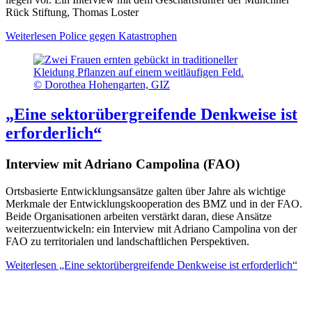
Rück Stiftung, Thomas Loster
Weiterlesen
Police gegen Katastrophen
© Dorothea Hohengarten, GIZ
„Eine sektorübergreifende Denkweise ist
erforderlich“
Interview mit Adriano Campolina (FAO)
Ortsbasierte Entwicklungsansätze galten über Jahre als wichtige
Merkmale der Entwicklungskooperation des BMZ und in der FAO.
Beide Organisationen arbeiten verstärkt daran, diese Ansätze
weiterzuentwickeln: ein Interview mit Adriano Campolina von der
FAO zu territorialen und landschaftlichen Perspektiven.
Weiterlesen
„Eine sektorübergreifende Denkweise ist erforderlich“