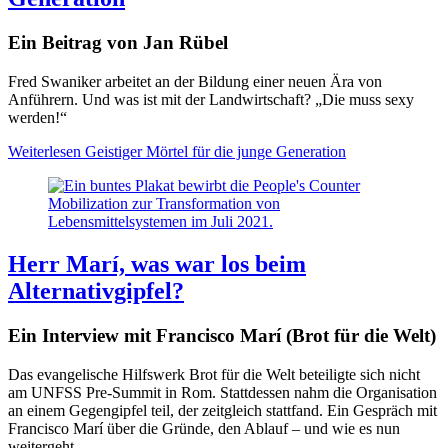
Ein Beitrag von Jan Rübel
Fred Swaniker arbeitet an der Bildung einer neuen Ära von
Anführern. Und was ist mit der Landwirtschaft? „Die muss sexy
werden!“
Weiterlesen
Geistiger Mörtel für die junge Generation
Herr Marí, was war los beim
Alternativgipfel?
Ein Interview mit Francisco Marí (Brot für die Welt)
Das evangelische Hilfswerk Brot für die Welt beteiligte sich nicht
am UNFSS Pre-Summit in Rom. Stattdessen nahm die Organisation
an einem Gegengipfel teil, der zeitgleich stattfand. Ein Gespräch mit
Francisco Marí über die Gründe, den Ablauf – und wie es nun
weitergeht.