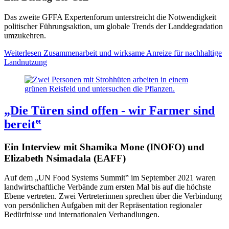
Das zweite GFFA Expertenforum unterstreicht die Notwendigkeit
politischer Führungsaktion, um globale Trends der Landdegradation
umzukehren.
Weiterlesen
Zusammenarbeit und wirksame Anreize für nachhaltige
Landnutzung
„Die Türen sind offen - wir Farmer sind
bereit‟
Ein Interview mit Shamika Mone (INOFO) und
Elizabeth Nsimadala (EAFF)
Auf dem „UN Food Systems Summit‟ im September 2021 waren
landwirtschaftliche Verbände zum ersten Mal bis auf die höchste
Ebene vertreten. Zwei Vertreterinnen sprechen über die Verbindung
von persönlichen Aufgaben mit der Repräsentation regionaler
Bedürfnisse und internationalen Verhandlungen.